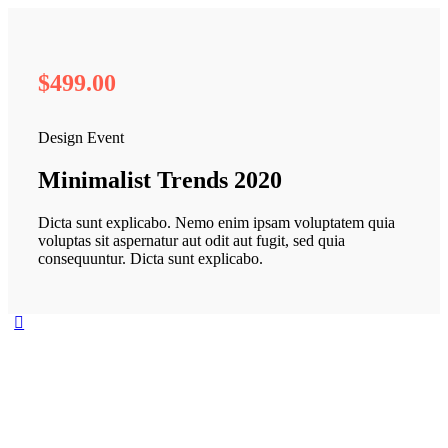
$499.
00
Design Event
Minimalist Trends 2020
Dicta sunt explicabo. Nemo enim ipsam voluptatem quia
voluptas sit aspernatur aut odit aut fugit, sed quia
consequuntur. Dicta sunt explicabo.