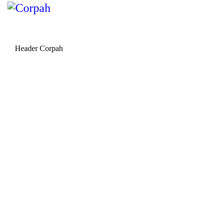
Header Corpah