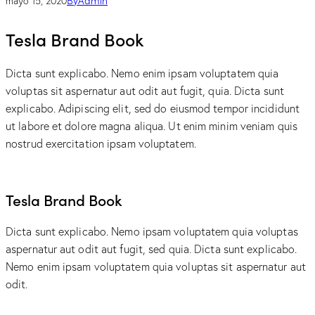
By
Admin
mayo 15, 2020
Tesla Brand Book
Dicta sunt explicabo. Nemo enim ipsam voluptatem quia
voluptas sit aspernatur aut odit aut fugit, quia. Dicta sunt
explicabo. Adipiscing elit, sed do eiusmod tempor incididunt
ut labore et dolore magna aliqua. Ut enim minim veniam quis
nostrud exercitation ipsam voluptatem.
Tesla Brand Book
Dicta sunt explicabo. Nemo ipsam voluptatem quia voluptas
aspernatur aut odit aut fugit, sed quia. Dicta sunt explicabo.
Nemo enim ipsam voluptatem quia voluptas sit aspernatur aut
odit.