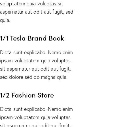
voluptatem quia voluptas sit
aspernatur aut odit aut fugit, sed
quia.
1/1 Tesla Brand Book
Dicta sunt explicabo. Nemo enim
ipsam voluptatem quia voluptas
sit aspernatur aut odit aut fugit,
sed dolore sed do magna quia.
1/2 Fashion Store
Dicta sunt explicabo. Nemo enim
ipsam voluptatem quia voluptas
sit aspernatur aut odit aut fugit,