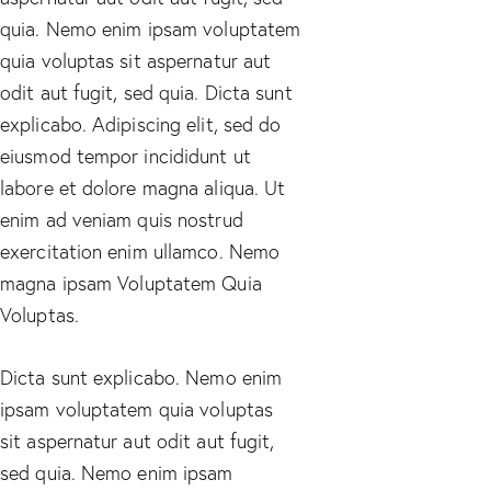
quia. Nemo enim ipsam voluptatem
quia voluptas sit aspernatur aut
odit aut fugit, sed quia. Dicta sunt
explicabo. Adipiscing elit, sed do
eiusmod tempor incididunt ut
labore et dolore magna aliqua. Ut
enim ad veniam quis nostrud
exercitation enim ullamco. Nemo
magna ipsam
Voluptatem Quia
Voluptas.
Dicta sunt explicabo. Nemo enim
ipsam voluptatem quia voluptas
sit aspernatur aut odit aut fugit,
sed quia. Nemo enim ipsam