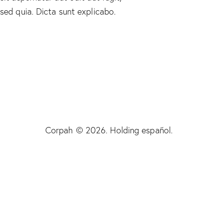
sed quia. Dicta sunt explicabo.
Corpah © 2026. Holding español.