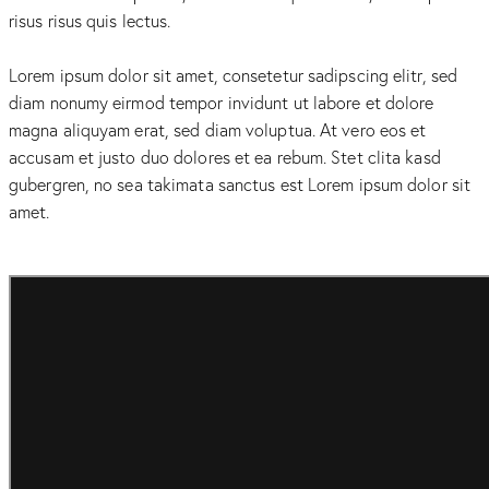
risus risus quis lectus.
Lorem ipsum dolor sit amet, consetetur sadipscing elitr, sed
diam nonumy eirmod tempor invidunt ut labore et dolore
magna aliquyam erat, sed diam voluptua. At vero eos et
accusam et justo duo dolores et ea rebum. Stet clita kasd
gubergren, no sea takimata sanctus est Lorem ipsum dolor sit
amet.