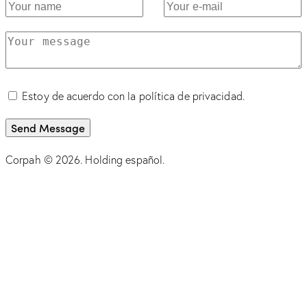
Estoy de acuerdo con la política de privacidad.
Send Message
Corpah © 2026. Holding español.