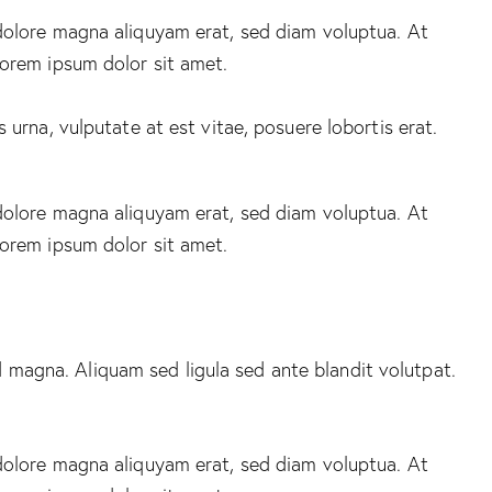
dolore magna aliquyam erat, sed diam voluptua. At
Lorem ipsum dolor sit amet.
urna, vulputate at est vitae, posuere lobortis erat.
dolore magna aliquyam erat, sed diam voluptua. At
Lorem ipsum dolor sit amet.
magna. Aliquam sed ligula sed ante blandit volutpat.
dolore magna aliquyam erat, sed diam voluptua. At