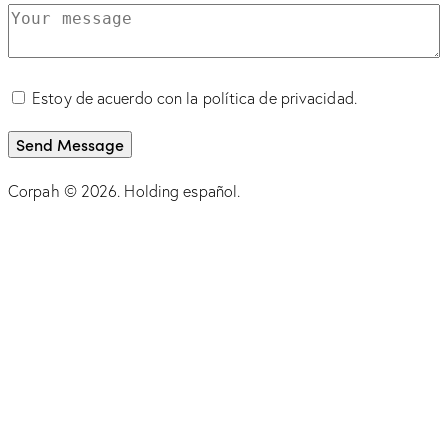
Estoy de acuerdo con la política de privacidad.
Send Message
Corpah © 2026. Holding español.