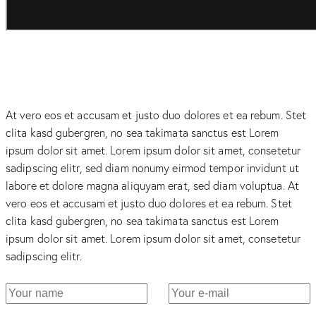
At vero eos et accusam et justo duo dolores et ea rebum. Stet
clita kasd gubergren, no sea takimata sanctus est Lorem
ipsum dolor sit amet. Lorem ipsum dolor sit amet, consetetur
sadipscing elitr, sed diam nonumy eirmod tempor invidunt ut
labore et dolore magna aliquyam erat, sed diam voluptua. At
vero eos et accusam et justo duo dolores et ea rebum. Stet
clita kasd gubergren, no sea takimata sanctus est Lorem
ipsum dolor sit amet. Lorem ipsum dolor sit amet, consetetur
sadipscing elitr.