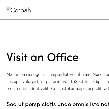
Visit an Office
Mauris eu nisi eget nisi imperdiet vestibulum. Nunc sod
suscipit volutpat, turpis enim volutpSectetur adipiscin
eros, eu tincidunt velit. Consectetur adipiscing elit, ad
Sed ut perspiciatis unde omnis iste na