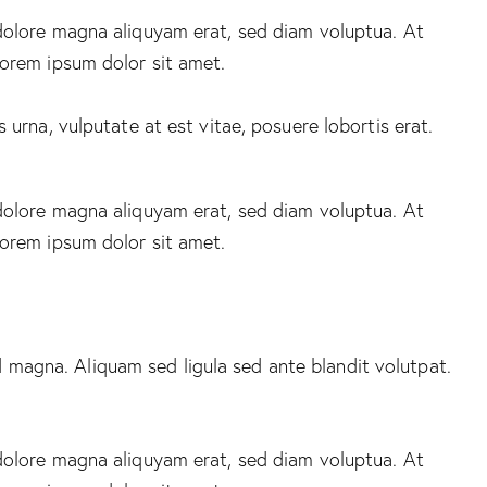
dolore magna aliquyam erat, sed diam voluptua. At
Lorem ipsum dolor sit amet.
urna, vulputate at est vitae, posuere lobortis erat.
dolore magna aliquyam erat, sed diam voluptua. At
Lorem ipsum dolor sit amet.
magna. Aliquam sed ligula sed ante blandit volutpat.
dolore magna aliquyam erat, sed diam voluptua. At